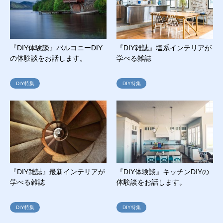
『DIY体験談』バルコニーDIY
『DIY雑誌』塩系インテリアが
の体験談をお話します。
学べる雑誌
DIY特集
DIY特集
『DIY雑誌』最新インテリアが
『DIY体験談』キッチンDIYの
学べる雑誌
体験談をお話します。
DIY特集
DIY特集