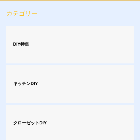
カテゴリー
DIY特集
キッチンDIY
クローゼットDIY