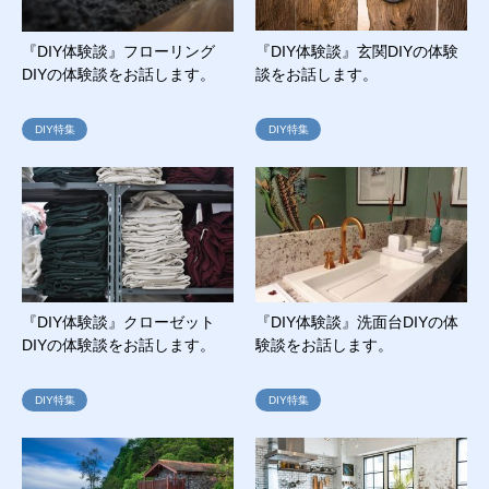
『DIY体験談』フローリング
『DIY体験談』玄関DIYの体験
DIYの体験談をお話します。
談をお話します。
DIY特集
DIY特集
『DIY体験談』クローゼット
『DIY体験談』洗面台DIYの体
DIYの体験談をお話します。
験談をお話します。
DIY特集
DIY特集