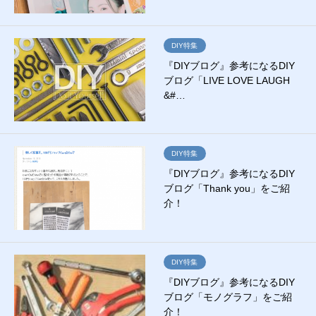
DIY特集
『DIYブログ』参考になるDIY
ブログ「LIVE LOVE LAUGH
&#…
DIY特集
『DIYブログ』参考になるDIY
ブログ「Thank you」をご紹
介！
DIY特集
『DIYブログ』参考になるDIY
ブログ「モノグラフ」をご紹
介！