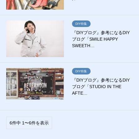
DIY特集
『DIYブログ』参考になるDIY
ブログ「SMILE HAPPY
SWEETH…
DIY特集
『DIYブログ』参考になるDIY
ブログ「STUDIO IN THE
AFTE…
6件中 1〜6件を表示