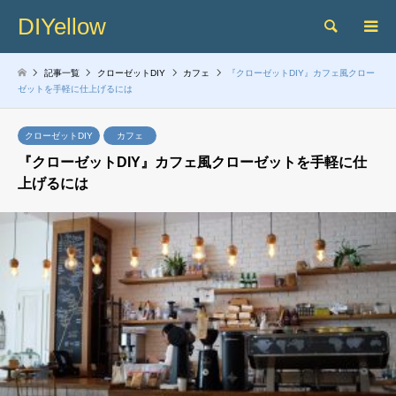
DIYellow
検索
記事一覧
クローゼットDIY
カフェ
『クローゼットDIY』カフェ風クロー
ゼットを手軽に仕上げるには
クローゼットDIY
カフェ
『クローゼットDIY』カフェ風クローゼットを手軽に仕
上げるには