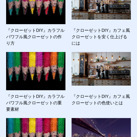
『クローゼットDIY』カラフル
『クローゼットDIY』カフェ風
パワフル風クローゼットの作
クローゼットを安く仕上げる
り方
には
『クローゼットDIY』カラフル
『クローゼットDIY』カフェ風
パワフル風クローゼットの重
クローゼットの色使いとは
要素材