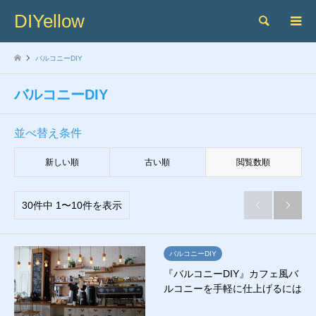
DIYellow
検索
バルコニーDIY
バルコニーDIY
並べ替え条件
新しい順
古い順
閲覧数順
30件中 1〜10件を表示


バルコニーDIY
『バルコニーDIY』カフェ風バ
ルコニーを手軽に仕上げるには